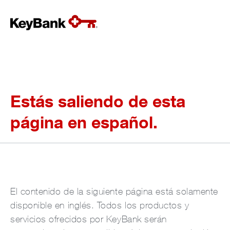
Estás saliendo de esta
página en español.
El contenido de la siguiente página está solamente
disponible en inglés. Todos los productos y
servicios ofrecidos por KeyBank serán