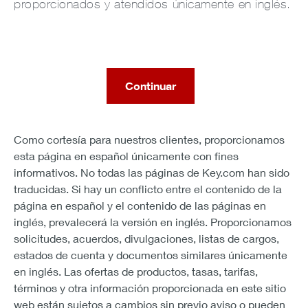
proporcionados y atendidos únicamente en inglés.
Continuar
Como cortesía para nuestros clientes, proporcionamos
esta página en español únicamente con fines
informativos. No todas las páginas de Key.com han sido
traducidas. Si hay un conflicto entre el contenido de la
página en español y el contenido de las páginas en
inglés, prevalecerá la versión en inglés. Proporcionamos
solicitudes, acuerdos, divulgaciones, listas de cargos,
estados de cuenta y documentos similares únicamente
en inglés. Las ofertas de productos, tasas, tarifas,
términos y otra información proporcionada en este sitio
web están sujetos a cambios sin previo aviso o pueden