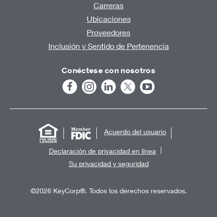
Carreras
Ubicaciones
Proveedores
Inclusión y Sentido de Pertenencia
Conéctese con nosotros
Acuerdo del usuario
Declaración de privacidad en línea
Su privacidad y seguridad
©2026 KeyCorp®. Todos los derechos reservados.