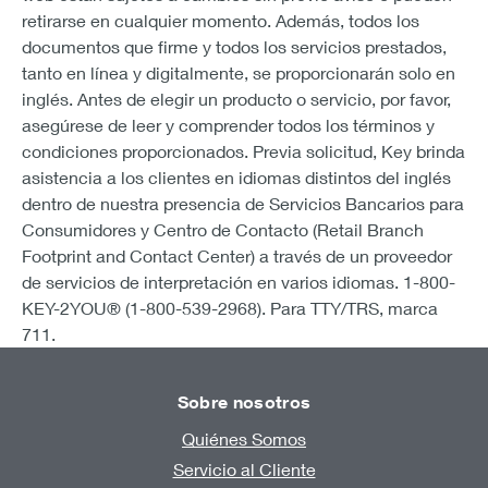
retirarse en cualquier momento. Además, todos los
documentos que firme y todos los servicios prestados,
tanto en línea y digitalmente, se proporcionarán solo en
inglés. Antes de elegir un producto o servicio, por favor,
asegúrese de leer y comprender todos los términos y
condiciones proporcionados. Previa solicitud, Key brinda
asistencia a los clientes en idiomas distintos del inglés
dentro de nuestra presencia de Servicios Bancarios para
Consumidores y Centro de Contacto (Retail Branch
Footprint and Contact Center) a través de un proveedor
de servicios de interpretación en varios idiomas. 1-800-
KEY-2YOU® (1-800-539-2968). Para TTY/TRS, marca
711.
Sobre nosotros
Quiénes Somos
Servicio al Cliente