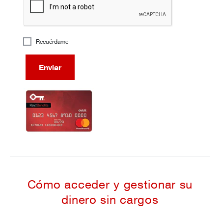
Recuérdame
Enviar
Cómo acceder y gestionar su
dinero sin cargos