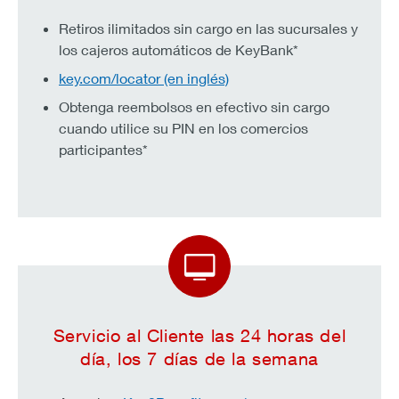
Retiros ilimitados sin cargo en las sucursales y
los cajeros automáticos de KeyBank*
key.com/locator (en inglés)
Obtenga reembolsos en efectivo sin cargo
cuando utilice su PIN en los comercios
participantes*
Servicio al Cliente las 24 horas del
día, los 7 días de la semana