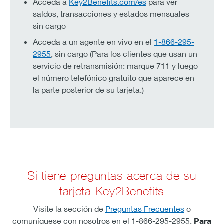
Acceda a
Key2Benefits.com/es
para ver
saldos, transacciones y estados mensuales
sin cargo
Acceda a un agente en vivo en el
1-866-295-
2955
, sin cargo (Para los clientes que usan un
servicio de retransmisión: marque 711 y luego
el número telefónico gratuito que aparece en
la parte posterior de su tarjeta.)
Si tiene preguntas acerca de su
tarjeta Key2Benefits
Visite la sección de
Preguntas Frecuentes
o
comuníquese con nosotros en el 1-866-295-2955.
Para