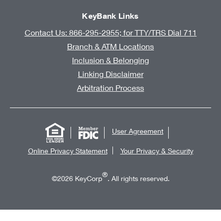
KeyBank Links
Contact Us: 866-295-2955; for TTY/TRS Dial 711
Branch & ATM Locations
Inclusion & Belonging
Linking Disclaimer
Arbitration Process
User Agreement
Online Privacy Statement
Your Privacy & Security
®
©2026 KeyCorp
. All rights reserved.