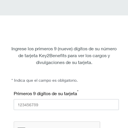
Ingrese los primeros 9 (nueve) dígitos de su número
de tarjeta Key2Benefits para ver los cargos y
divulgaciones de su tarjeta.
* Indica que el campo es obligatorio.
*
Primeros 9 dígitos de su tarjeta
recaptcha