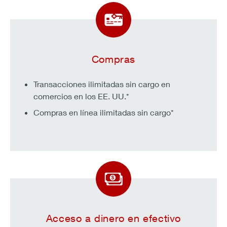
Compras
Transacciones ilimitadas sin cargo en
comercios en los EE. UU.*
Compras en línea ilimitadas sin cargo*
Acceso a dinero en efectivo