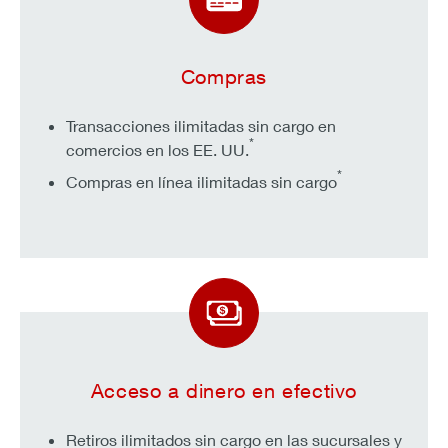
Compras
Transacciones ilimitadas sin cargo en
*
comercios en los EE. UU.
*
Compras en línea ilimitadas sin cargo
Acceso a dinero en efectivo
Retiros ilimitados sin cargo en las sucursales y