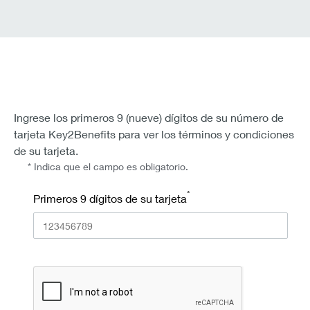
Ingrese los primeros 9 (nueve) dígitos de su número de
tarjeta Key2Benefits para ver los términos y condiciones
de su tarjeta.
* Indica que el campo es obligatorio.
*
Primeros 9 dígitos de su tarjeta
recaptcha