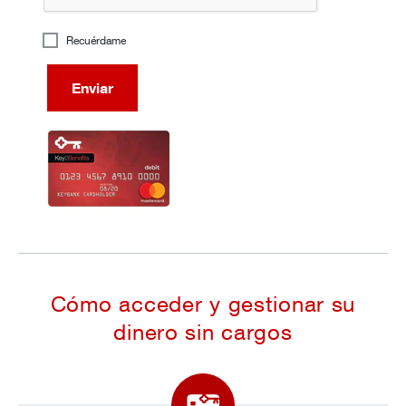
Recuérdame
Enviar
Cómo acceder y gestionar su
dinero sin cargos