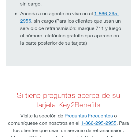
sin cargo.
Acceda a un agente en vivo en el
1-866-295-
2955
, sin cargo (Para los clientes que usan un
servicio de retransmisión: marque 711 y luego
el número telefónico gratuito que aparece en
la parte posterior de su tarjeta)
Si tiene preguntas acerca de su
tarjeta Key2Benefits
Visite la sección de
Preguntas Frecuentes
o
comuníquese con nosotros en el
1-866-295-2955
. Para
los clientes que usan un servicio de retransmisión: