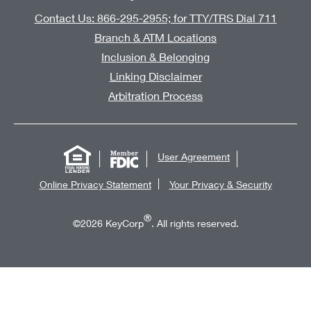
Contact Us: 866-295-2955; for TTY/TRS Dial 711
Branch & ATM Locations
Inclusion & Belonging
Linking Disclaimer
Arbitration Process
User Agreement
Online Privacy Statement
Your Privacy & Security
®
©2026 KeyCorp
. All rights reserved.