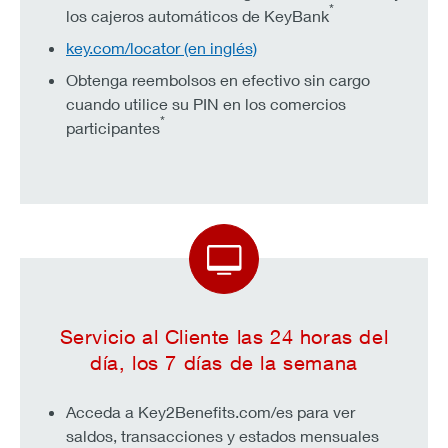
*
los cajeros automáticos de KeyBank
key.com/locator (en inglés)
Obtenga reembolsos en efectivo sin cargo
cuando utilice su PIN en los comercios
*
participantes
Servicio al Cliente las 24 horas del
día, los 7 días de la semana
Acceda a Key2Benefits.com/es para ver
saldos, transacciones y estados mensuales